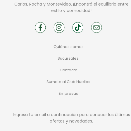
Carlos, Rocha y Montevideo. ¡Encontrá el equilibrio entre
estilo y comodidad!
Quiénes somos
Sucursales
Contacto
Sumate al Club Huellas
Empresas
Ingresa tu email a continuación para conocer las últimas
ofertas y novedades.