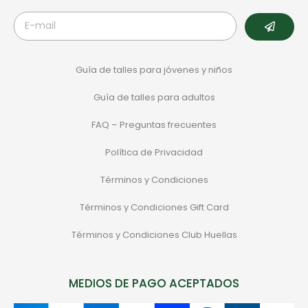
Guía de talles para jóvenes y niños
Guía de talles para adultos
FAQ – Preguntas frecuentes
Política de Privacidad
Términos y Condiciones
Términos y Condiciones Gift Card
Términos y Condiciones Club Huellas
MEDIOS DE PAGO ACEPTADOS