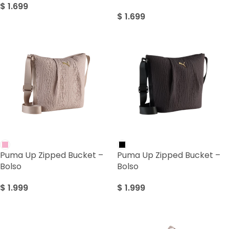
$
1.699
$
1.699
Puma Up Zipped Bucket –
Puma Up Zipped Bucket –
Bolso
Bolso
$
1.999
$
1.999