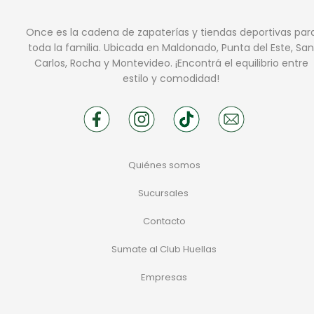
Once es la cadena de zapaterías y tiendas deportivas par
toda la familia. Ubicada en Maldonado, Punta del Este, San
Carlos, Rocha y Montevideo. ¡Encontrá el equilibrio entre
estilo y comodidad!
Quiénes somos
Sucursales
Contacto
Sumate al Club Huellas
Empresas