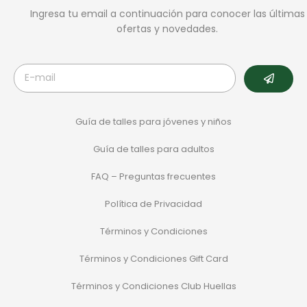
Ingresa tu email a continuación para conocer las últimas
ofertas y novedades.
Guía de talles para jóvenes y niños
Guía de talles para adultos
FAQ – Preguntas frecuentes
Política de Privacidad
Términos y Condiciones
Términos y Condiciones Gift Card
Términos y Condiciones Club Huellas