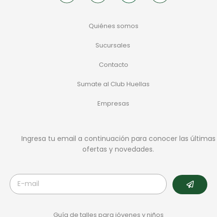
Quiénes somos
Sucursales
Contacto
Sumate al Club Huellas
Empresas
Ingresa tu email a continuación para conocer las últimas
ofertas y novedades.
Guía de talles para jóvenes y niños