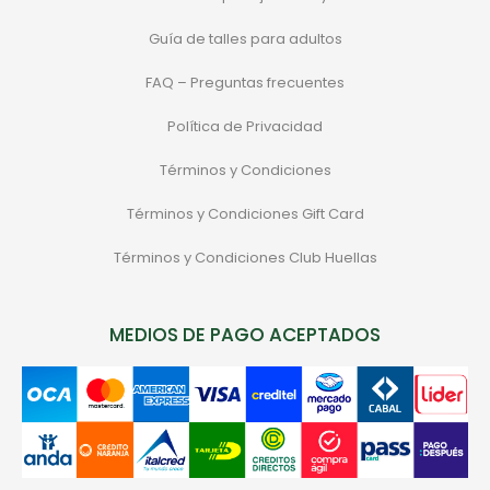
Guía de talles para adultos
FAQ – Preguntas frecuentes
Política de Privacidad
Términos y Condiciones
Términos y Condiciones Gift Card
Términos y Condiciones Club Huellas
MEDIOS DE PAGO ACEPTADOS