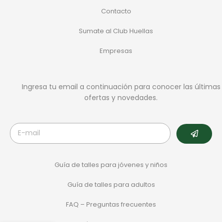
Contacto
Sumate al Club Huellas
Empresas
Ingresa tu email a continuación para conocer las últimas
ofertas y novedades.
Guía de talles para jóvenes y niños
Guía de talles para adultos
FAQ – Preguntas frecuentes