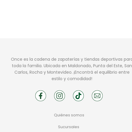
Once es la cadena de zapaterías y tiendas deportivas par
toda la familia. Ubicada en Maldonado, Punta del Este, San
Carlos, Rocha y Montevideo. ¡Encontrá el equilibrio entre
estilo y comodidad!
Quiénes somos
Sucursales