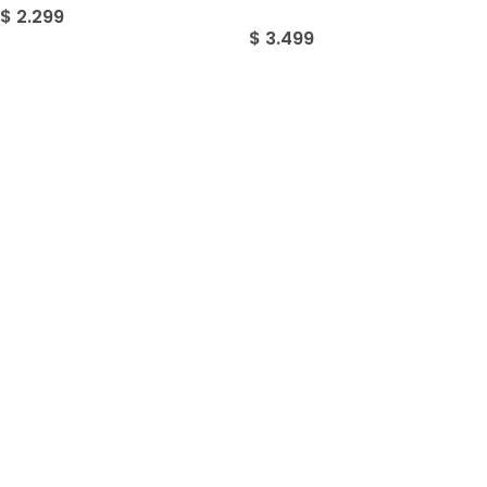
$
2.299
$
3.499