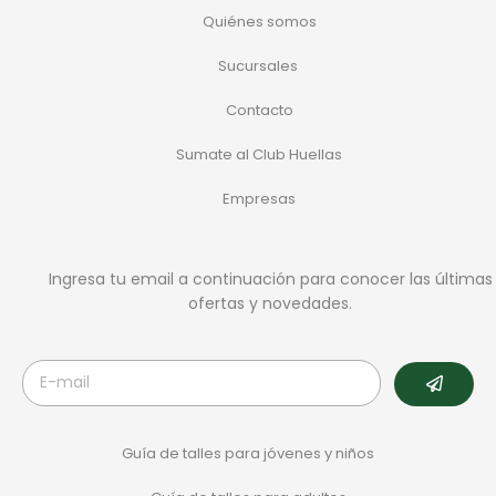
Quiénes somos
Sucursales
Contacto
Sumate al Club Huellas
Empresas
Ingresa tu email a continuación para conocer las últimas
ofertas y novedades.
Guía de talles para jóvenes y niños