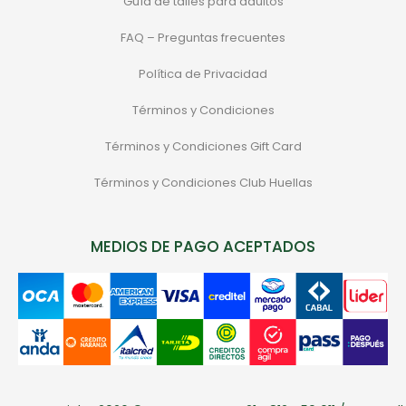
Guía de talles para adultos
FAQ – Preguntas frecuentes
Política de Privacidad
Términos y Condiciones
Términos y Condiciones Gift Card
Términos y Condiciones Club Huellas
MEDIOS DE PAGO ACEPTADOS