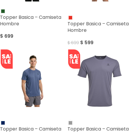
SALE
Topper Basica – Camiseta
Hombre
Topper Basica – Camiseta
Hombre
$
699
$
599
$
699
SALE
SALE
Topper Basica – Camiseta
Topper Basica – Camiseta