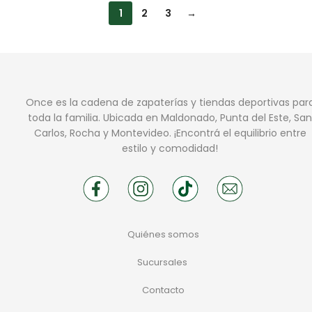
1
2
3
→
Once es la cadena de zapaterías y tiendas deportivas par
toda la familia. Ubicada en Maldonado, Punta del Este, San
Carlos, Rocha y Montevideo. ¡Encontrá el equilibrio entre
estilo y comodidad!
Quiénes somos
Sucursales
Contacto