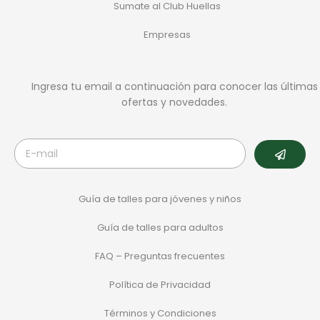
Sumate al Club Huellas
Empresas
Ingresa tu email a continuación para conocer las últimas
ofertas y novedades.
Guía de talles para jóvenes y niños
Guía de talles para adultos
FAQ – Preguntas frecuentes
Política de Privacidad
Términos y Condiciones