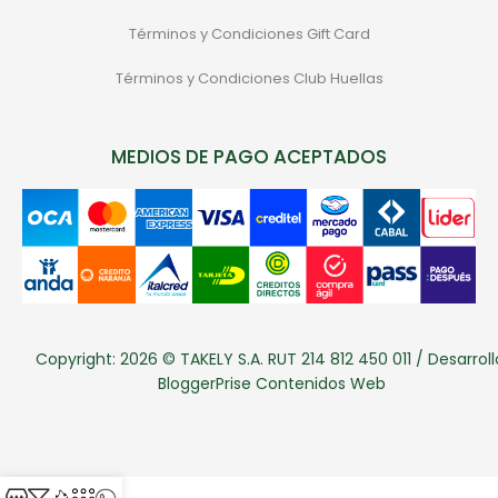
Términos y Condiciones Gift Card
Términos y Condiciones Club Huellas
MEDIOS DE PAGO ACEPTADOS
Copyright: 2026 © TAKELY S.A. RUT 214 812 450 011 / Desarroll
BloggerPrise Contenidos Web