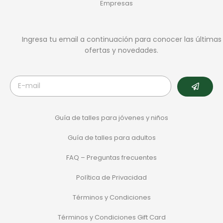
Empresas
Ingresa tu email a continuación para conocer las últimas
ofertas y novedades.
Guía de talles para jóvenes y niños
Guía de talles para adultos
FAQ – Preguntas frecuentes
Política de Privacidad
Términos y Condiciones
Términos y Condiciones Gift Card