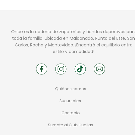
Once es la cadena de zapaterías y tiendas deportivas par
toda la familia. Ubicada en Maldonado, Punta del Este, San
Carlos, Rocha y Montevideo. ¡Encontrá el equilibrio entre
estilo y comodidad!
Quiénes somos
Sucursales
Contacto
Sumate al Club Huellas