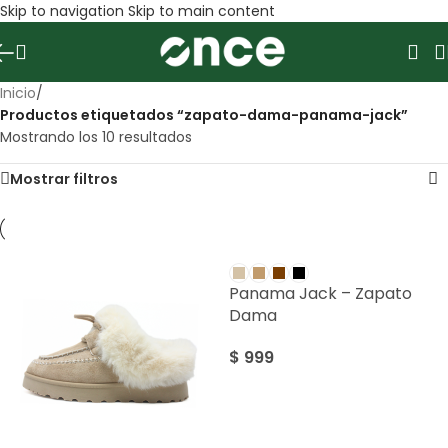
Skip to navigation
Skip to main content
Inicio
/
Productos etiquetados “zapato-dama-panama-jack”
Mostrando los 10 resultados
Mostrar filtros
Panama Jack – Zapato
Dama
$
999