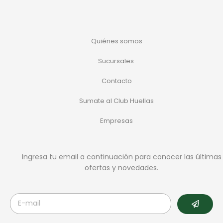
Quiénes somos
Sucursales
Contacto
Sumate al Club Huellas
Empresas
Ingresa tu email a continuación para conocer las últimas
ofertas y novedades.