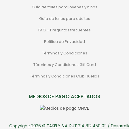
Guía de talles para jóvenes y niños
Guía de talles para adultos
FAQ – Preguntas frecuentes
Política de Privacidad
Términos y Condiciones
Términos y Condiciones Gift Card
Términos y Condiciones Club Huellas
MEDIOS DE PAGO ACEPTADOS
Copyright: 2026 © TAKELY S.A. RUT 214 812 450 011 / Desarroll