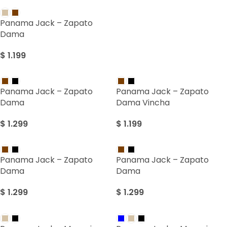
Panama Jack – Zapato
Dama
$
1.199
Panama Jack – Zapato
Panama Jack – Zapato
Dama
Dama Vincha
$
1.299
$
1.199
Panama Jack – Zapato
Panama Jack – Zapato
Dama
Dama
$
1.299
$
1.299