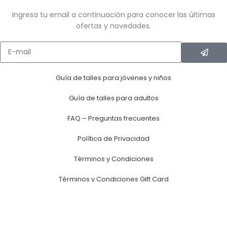
Ingresa tu email a continuación para conocer las últimas
ofertas y novedades.
Guía de talles para jóvenes y niños
Guía de talles para adultos
FAQ – Preguntas frecuentes
Política de Privacidad
Términos y Condiciones
Términos y Condiciones Gift Card
Términos y Condiciones Club Huellas
MEDIOS DE PAGO ACEPTADOS