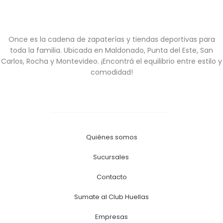
Once es la cadena de zapaterías y tiendas deportivas para
toda la familia. Ubicada en Maldonado, Punta del Este, San
Carlos, Rocha y Montevideo. ¡Encontrá el equilibrio entre estilo y
comodidad!
Quiénes somos
Sucursales
Contacto
Sumate al Club Huellas
Empresas