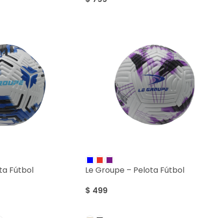
ta Fútbol
Le Groupe – Pelota Fútbol
$
499