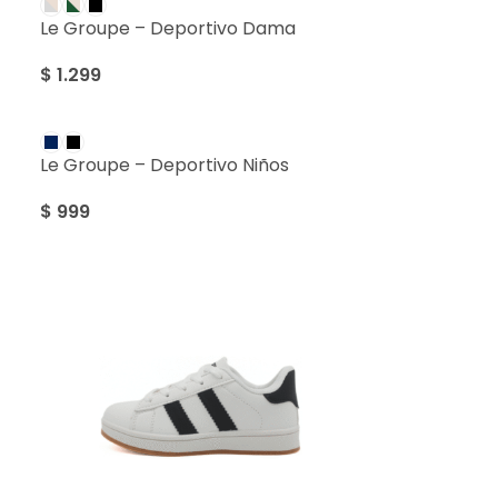
Le Groupe – Deportivo Dama
$
1.299
Le Groupe – Deportivo Niños
$
999