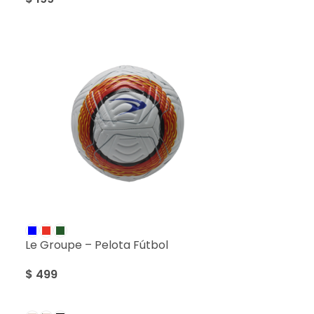
Le Groupe – Pelota Fútbol
$
499