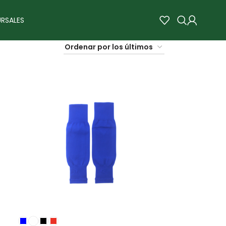
RSALES