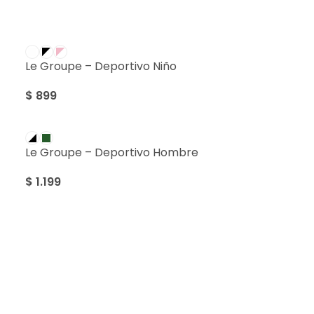
Le Groupe – Deportivo Niño
$
899
Le Groupe – Deportivo Hombre
$
1.199