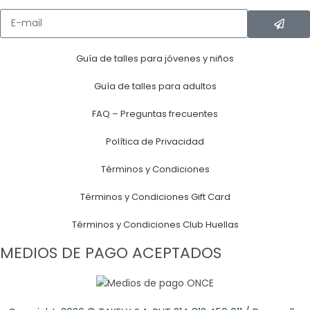
Guía de talles para jóvenes y niños
Guía de talles para adultos
FAQ – Preguntas frecuentes
Política de Privacidad
Términos y Condiciones
Términos y Condiciones Gift Card
Términos y Condiciones Club Huellas
MEDIOS DE PAGO ACEPTADOS