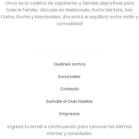
Once es la cadena de zapaterías y tiendas deportivas para
toda la familia. Ubicada en Maldonado, Punta del Este, San
Carlos, Rocha y Montevideo. ¡Encontrá el equilibrio entre estilo y
comodidad!
Quiénes somos
Sucursales
Contacto
Sumate al Club Huellas
Empresas
Ingresa tu email a continuación para conocer las últimas
ofertas y novedades.