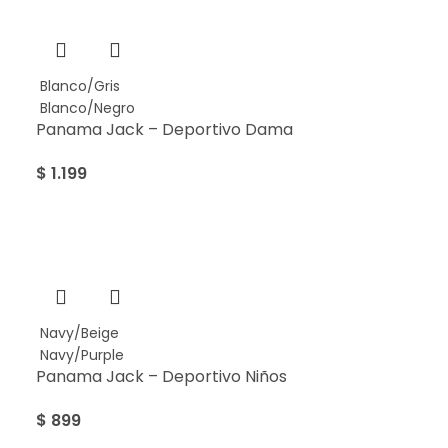
Blanco/Gris
Blanco/Negro
Panama Jack – Deportivo Dama
$
1.199
Navy/Beige
Navy/Purple
Panama Jack – Deportivo Niños
$
899