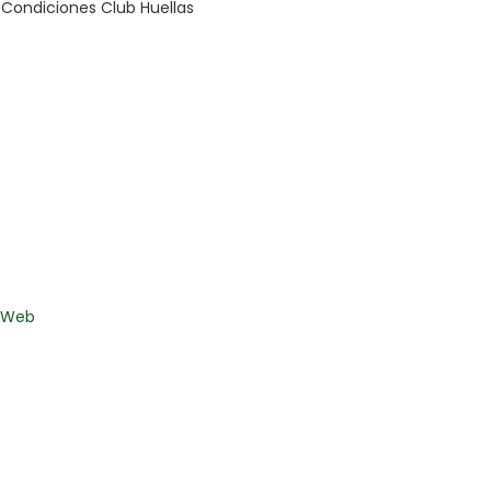
Condiciones Club Huellas
s Web