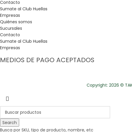
Contacto
Sumate al Club Huellas
Empresas
Quiénes somos
Sucursales
Contacto
Sumate al Club Huellas
Empresas
MEDIOS DE PAGO ACEPTADOS
Copyright: 2026 © TAKE
Search
Busca por SKU, tipo de producto, nombre, etc