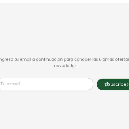
Ingresa tu email a continuación para conocer las últimas oferta
novedades.
Suscríbe