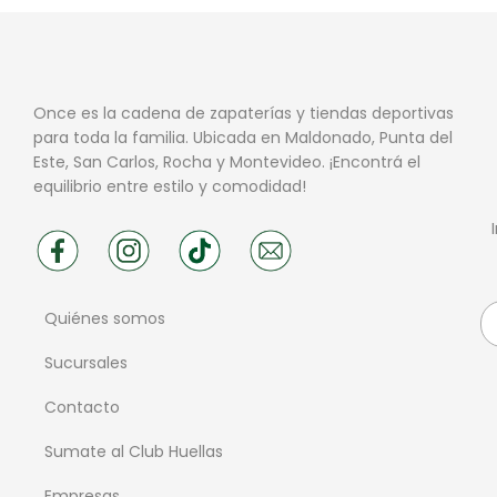
Once es la cadena de zapaterías y tiendas deportivas
para toda la familia. Ubicada en Maldonado, Punta del
Este, San Carlos, Rocha y Montevideo. ¡Encontrá el
equilibrio entre estilo y comodidad!
Quiénes somos
Sucursales
Contacto
Sumate al Club Huellas
Empresas