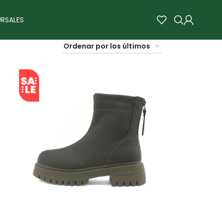
RSALES
SALE