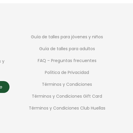
Guía de talles para jóvenes y niños
Guía de talles para adultos
FAQ – Preguntas frecuentes
s y
Política de Privacidad
Términos y Condiciones
te
Términos y Condiciones Gift Card
Términos y Condiciones Club Huellas