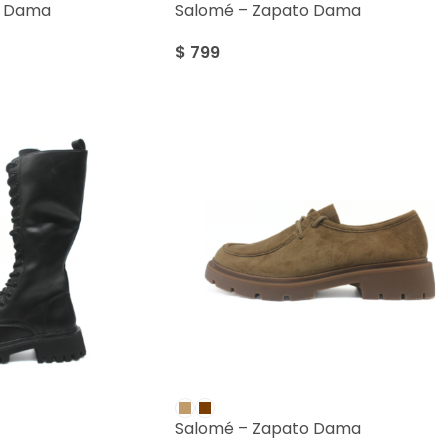
o Dama
Salomé – Zapato Dama
$
799
Salomé – Zapato Dama