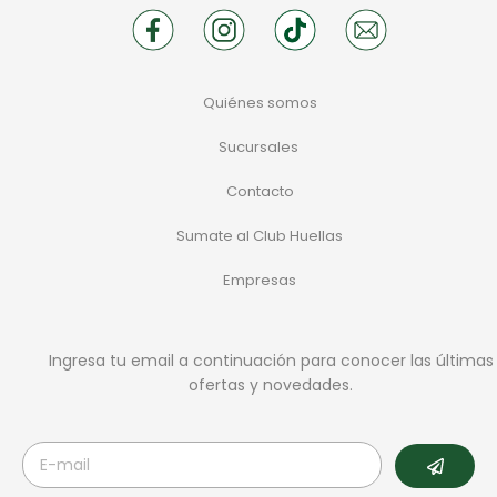
Quiénes somos
Sucursales
Contacto
Sumate al Club Huellas
Empresas
Ingresa tu email a continuación para conocer las últimas
ofertas y novedades.