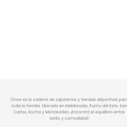
Once es la cadena de zapaterías y tiendas deportivas par
toda la familia. Ubicada en Maldonado, Punta del Este, San
Carlos, Rocha y Montevideo. ¡Encontrá el equilibrio entre
estilo y comodidad!