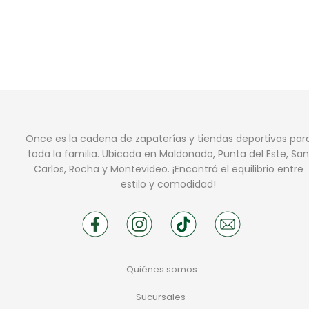
Once es la cadena de zapaterías y tiendas deportivas par
toda la familia. Ubicada en Maldonado, Punta del Este, San
Carlos, Rocha y Montevideo. ¡Encontrá el equilibrio entre
estilo y comodidad!
Quiénes somos
Sucursales