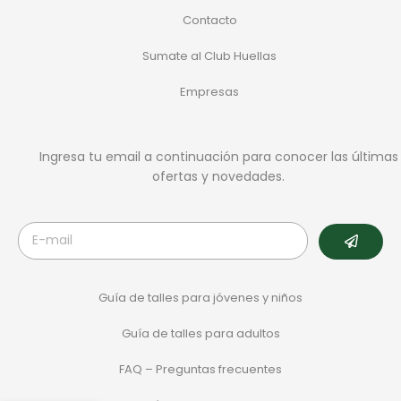
Contacto
Sumate al Club Huellas
Empresas
Ingresa tu email a continuación para conocer las últimas
ofertas y novedades.
Guía de talles para jóvenes y niños
Guía de talles para adultos
FAQ – Preguntas frecuentes