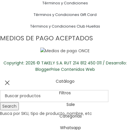
Términos y Condiciones
Términos y Condiciones Gift Card
Términos y Condiciones Club Huellas
MEDIOS DE PAGO ACEPTADOS
Copyright: 2026 © TAKELY S.A. RUT 214 812 450 011 / Desarrollo:
BloggerPrise Contenidos Web
Catálogo
Filtros
Sale
Search
Busca por SKU, tipo de producto, nombre, etc
Categorias
Whatsapp