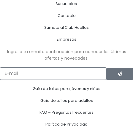
Sucursales
Contacto
Sumate al Club Huellas
Empresas
Ingresa tu email a continuación para conocer las últimas
ofertas y novedades.
Guía de talles para jóvenes y niños
Guía de talles para adultos
FAQ – Preguntas frecuentes
Política de Privacidad