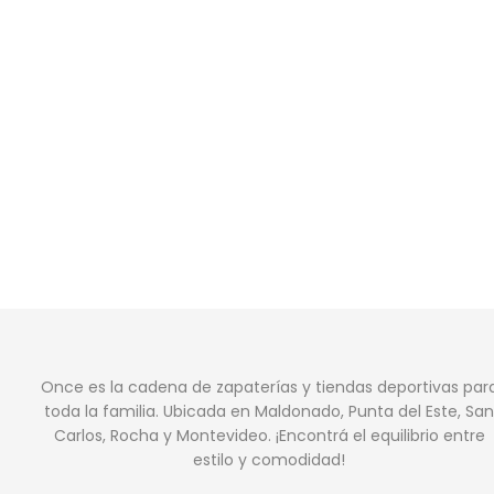
Once es la cadena de zapaterías y tiendas deportivas par
toda la familia. Ubicada en Maldonado, Punta del Este, San
Carlos, Rocha y Montevideo. ¡Encontrá el equilibrio entre
estilo y comodidad!