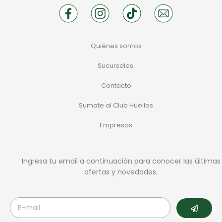
Quiénes somos
Sucursales
Contacto
Sumate al Club Huellas
Empresas
Ingresa tu email a continuación para conocer las últimas
ofertas y novedades.