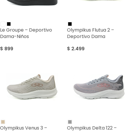
Le Groupe – Deportivo
Olympikus Flutua 2 –
Dama-Niños
Deportivo Dama
$
899
$
2.499
Olympikus Venus 3 –
Olympikus Delta 122 –