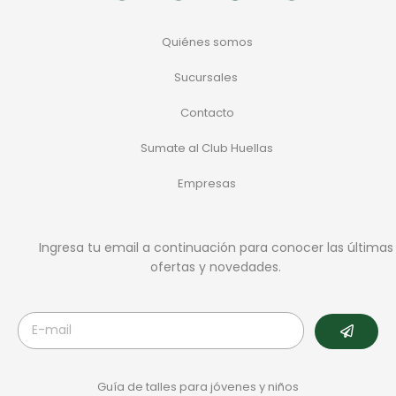
Quiénes somos
Sucursales
Contacto
Sumate al Club Huellas
Empresas
Ingresa tu email a continuación para conocer las últimas
ofertas y novedades.
Guía de talles para jóvenes y niños