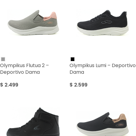
Olympikus Flutua 2 –
Olympikus Lumi – Deportivo
Deportivo Dama
Dama
$
2.499
$
2.599