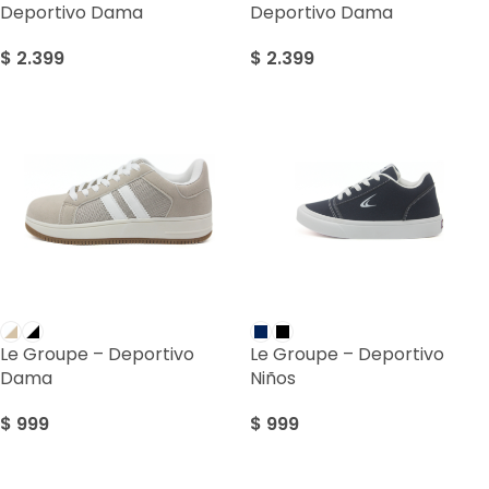
Deportivo Dama
Deportivo Dama
$
2.399
$
2.399
Le Groupe – Deportivo
Le Groupe – Deportivo
Dama
Niños
$
999
$
999