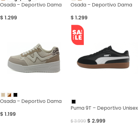
Osada – Deportivo Dama
Osada – Deportivo Dama
$
1.299
$
1.299
SALE
Osada – Deportivo Dama
Puma 9T – Deportivo Unisex
$
1.199
$
2.999
$
3.999