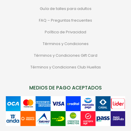
Guía de talles para adultos
FAQ – Preguntas frecuentes
Política de Privacidad
Términos y Condiciones
Términos y Condiciones Gift Card
Términos y Condiciones Club Huellas
MEDIOS DE PAGO ACEPTADOS