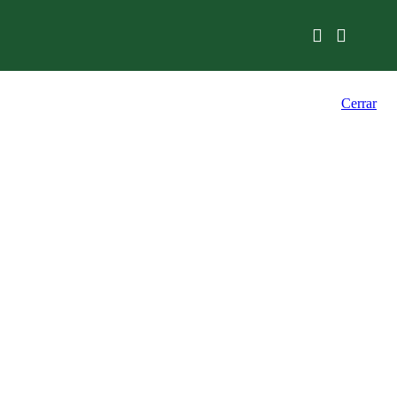
Cerrar