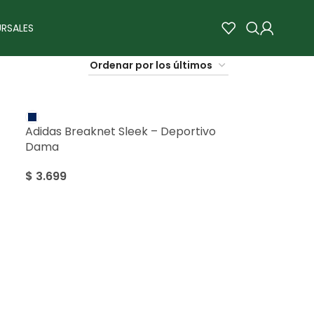
RSALES
Adidas Breaknet Sleek – Deportivo
Dama
$
3.699