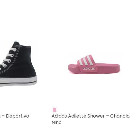
 – Deportivo
Adidas Adilette Shower – Chancla
Niño