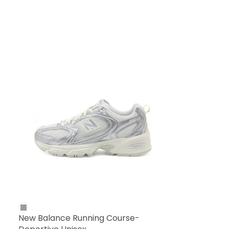
New Balance Running Course-