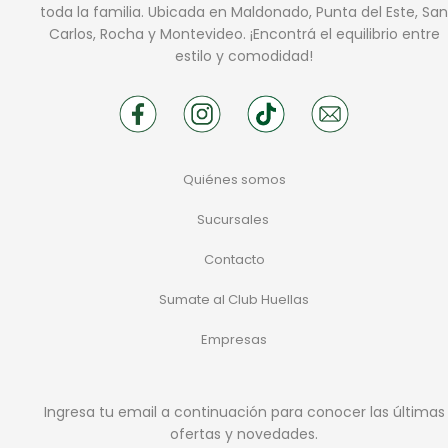
toda la familia. Ubicada en Maldonado, Punta del Este, San
Carlos, Rocha y Montevideo. ¡Encontrá el equilibrio entre
estilo y comodidad!
Quiénes somos
Sucursales
Contacto
Sumate al Club Huellas
Empresas
Ingresa tu email a continuación para conocer las últimas
ofertas y novedades.