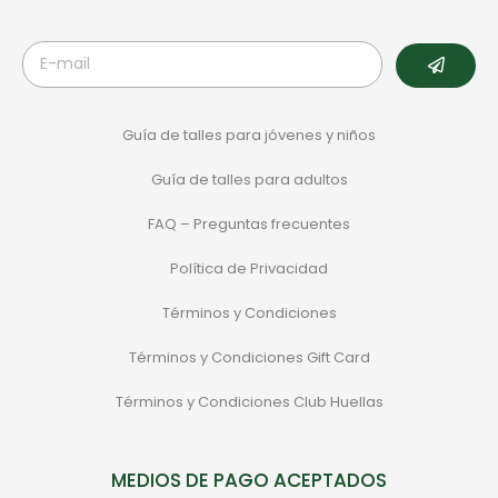
Guía de talles para jóvenes y niños
Guía de talles para adultos
FAQ – Preguntas frecuentes
Política de Privacidad
Términos y Condiciones
Términos y Condiciones Gift Card
Términos y Condiciones Club Huellas
MEDIOS DE PAGO ACEPTADOS