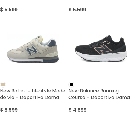
$
5.599
$
5.599
New Balance Lifestyle Mode
New Balance Running
de Vie – Deportivo Dama
Course – Deportivo Dama
$
5.599
$
4.699