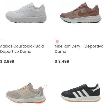
Adidas Courtblock Bold –
Nike Run Defy – Deportivo
Deportivo Dama
Dama
$
3.999
$
3.499