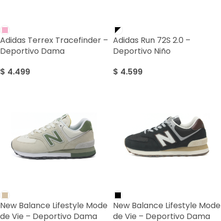
Adidas Terrex Tracefinder –
Adidas Run 72S 2.0 –
Deportivo Dama
Deportivo Niño
$
4.499
$
4.599
New Balance Lifestyle Mode
New Balance Lifestyle Mode
de Vie – Deportivo Dama
de Vie – Deportivo Dama