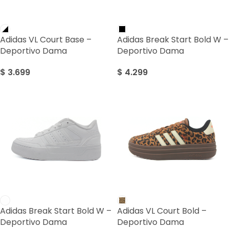
Adidas VL Court Base –
Adidas Break Start Bold W –
Deportivo Dama
Deportivo Dama
$
3.699
$
4.299
Adidas Break Start Bold W –
Adidas VL Court Bold –
Deportivo Dama
Deportivo Dama