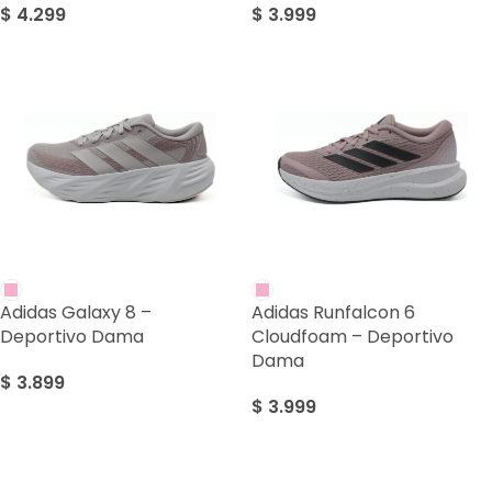
$
4.299
$
3.999
Adidas Galaxy 8 –
Adidas Runfalcon 6
Deportivo Dama
Cloudfoam – Deportivo
Dama
$
3.899
$
3.999