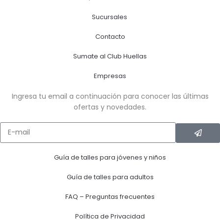
Sucursales
Contacto
Sumate al Club Huellas
Empresas
Ingresa tu email a continuación para conocer las últimas
ofertas y novedades.
Guía de talles para jóvenes y niños
Guía de talles para adultos
FAQ – Preguntas frecuentes
Política de Privacidad