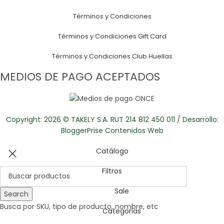
Términos y Condiciones
Términos y Condiciones Gift Card
Términos y Condiciones Club Huellas
MEDIOS DE PAGO ACEPTADOS
Copyright: 2026 © TAKELY S.A. RUT 214 812 450 011 / Desarrollo:
BloggerPrise Contenidos Web
Catálogo
Filtros
Sale
Search
Busca por SKU, tipo de producto, nombre, etc
Categorias