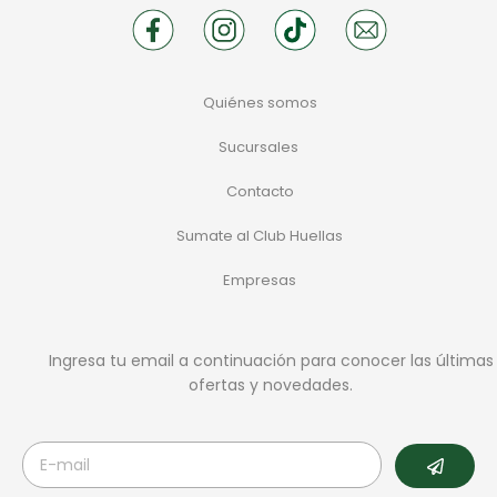
Quiénes somos
Sucursales
Contacto
Sumate al Club Huellas
Empresas
Ingresa tu email a continuación para conocer las últimas
ofertas y novedades.