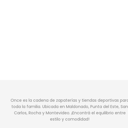
Once es la cadena de zapaterías y tiendas deportivas par
toda la familia. Ubicada en Maldonado, Punta del Este, San
Carlos, Rocha y Montevideo. ¡Encontrá el equilibrio entre
estilo y comodidad!