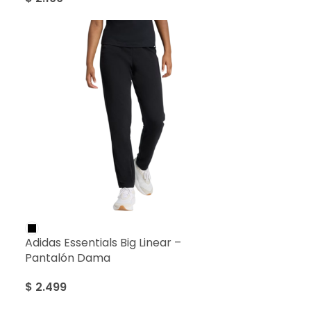
Adidas Essentials Big Linear –
Pantalón Dama
$
2.499