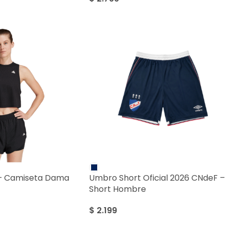
 – Camiseta Dama
Umbro Short Oficial 2026 CNdeF –
Short Hombre
$
2.199