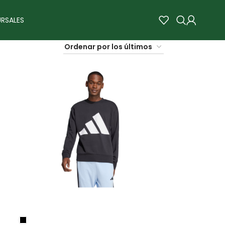
RSALES