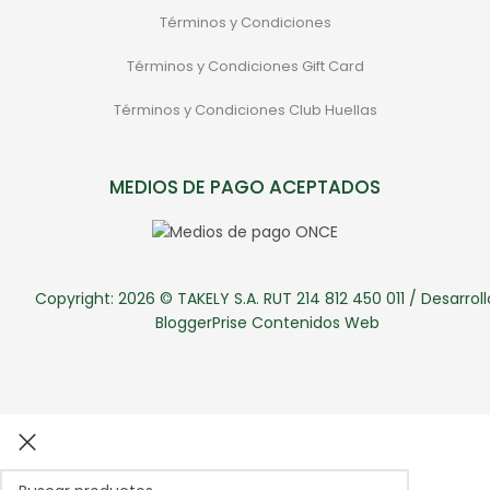
Términos y Condiciones
Términos y Condiciones Gift Card
Términos y Condiciones Club Huellas
MEDIOS DE PAGO ACEPTADOS
Copyright: 2026 © TAKELY S.A. RUT 214 812 450 011 / Desarroll
BloggerPrise Contenidos Web