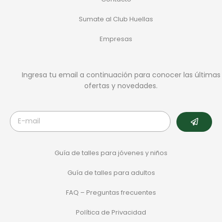
Sumate al Club Huellas
Empresas
Ingresa tu email a continuación para conocer las últimas
ofertas y novedades.
Guía de talles para jóvenes y niños
Guía de talles para adultos
FAQ – Preguntas frecuentes
Política de Privacidad