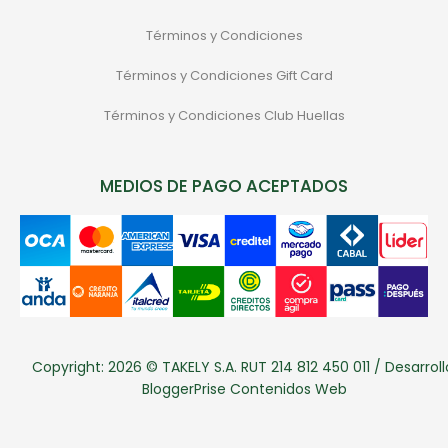
Términos y Condiciones
Términos y Condiciones Gift Card
Términos y Condiciones Club Huellas
MEDIOS DE PAGO ACEPTADOS
Copyright: 2026 © TAKELY S.A. RUT 214 812 450 011 / Desarroll
BloggerPrise Contenidos Web