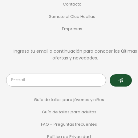
Contacto
Sumate al Club Huellas
Empresas
Ingresa tu email a continuación para conocer las últimas
ofertas y novedades.
Guía de talles para jóvenes y niños
Guía de talles para adultos
FAQ – Preguntas frecuentes
Política de Privacidad