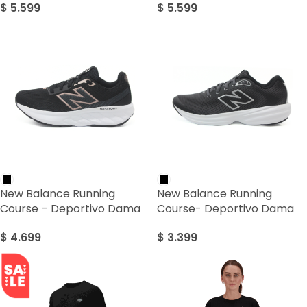
$
5.599
$
5.599
New Balance Running
New Balance Running
Course – Deportivo Dama
Course- Deportivo Dama
$
4.699
$
3.399