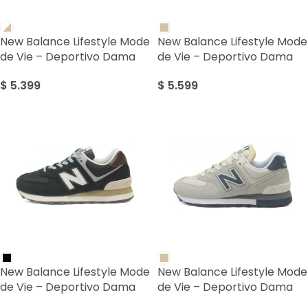
New Balance Lifestyle Mode
New Balance Lifestyle Mode
de Vie – Deportivo Dama
de Vie – Deportivo Dama
$
5.399
$
5.599
New Balance Lifestyle Mode
New Balance Lifestyle Mode
de Vie – Deportivo Dama
de Vie – Deportivo Dama