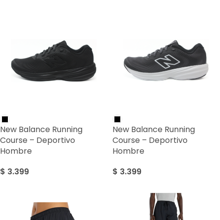
New Balance Running
New Balance Running
Course – Deportivo
Course – Deportivo
Hombre
Hombre
$
3.399
$
3.399