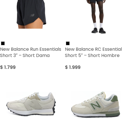
New Balance Run Essentials
New Balance RC Essential
Short 3″ – Short Dama
Short 5″ – Short Hombre
$
1.799
$
1.999