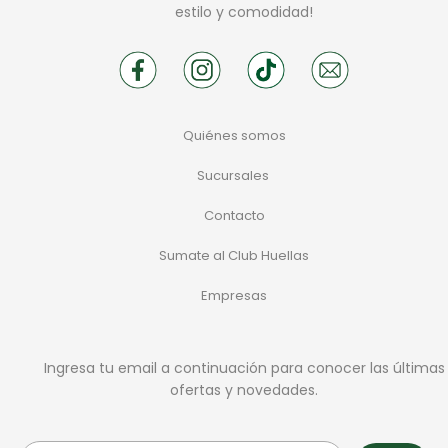
estilo y comodidad!
Quiénes somos
Sucursales
Contacto
Sumate al Club Huellas
Empresas
Ingresa tu email a continuación para conocer las últimas
ofertas y novedades.