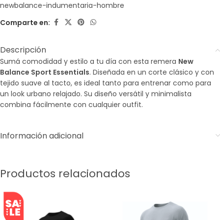
newbalance-indumentaria-hombre
Comparte en:
Descripción
Sumá comodidad y estilo a tu día con esta remera
New
Balance Sport Essentials
. Diseñada en un corte clásico y con
tejido suave al tacto, es ideal tanto para entrenar como para
un look urbano relajado. Su diseño versátil y minimalista
combina fácilmente con cualquier outfit.
Información adicional
Productos relacionados