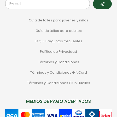
Guía de talles para jóvenes y niños
Guía de talles para adultos
FAQ – Preguntas frecuentes
Política de Privacidad
Términos y Condiciones
Términos y Condiciones Gift Card
Términos y Condiciones Club Huellas
MEDIOS DE PAGO ACEPTADOS