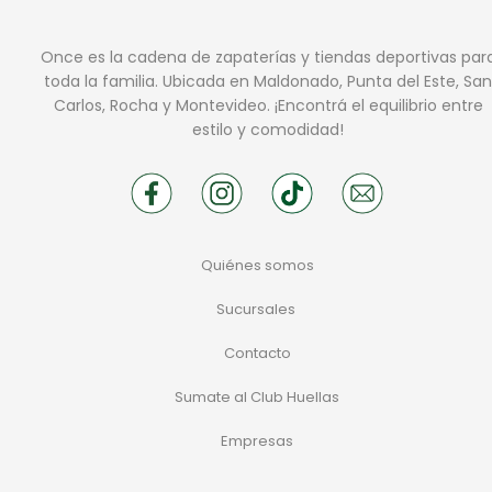
Once es la cadena de zapaterías y tiendas deportivas par
toda la familia. Ubicada en Maldonado, Punta del Este, San
Carlos, Rocha y Montevideo. ¡Encontrá el equilibrio entre
estilo y comodidad!
Quiénes somos
Sucursales
Contacto
Sumate al Club Huellas
Empresas