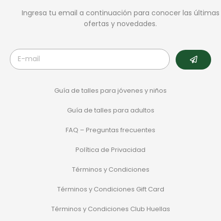
Ingresa tu email a continuación para conocer las últimas
ofertas y novedades.
Guía de talles para jóvenes y niños
Guía de talles para adultos
FAQ – Preguntas frecuentes
Política de Privacidad
Términos y Condiciones
Términos y Condiciones Gift Card
Términos y Condiciones Club Huellas