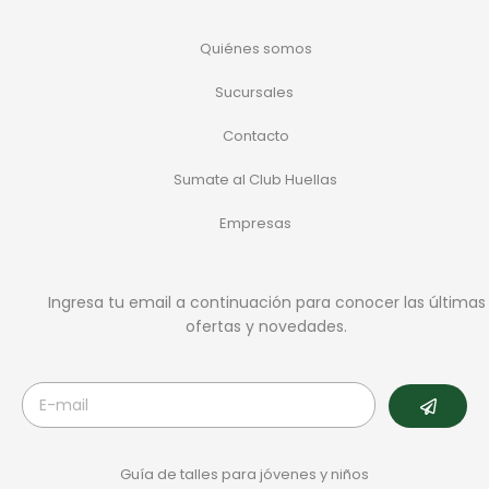
Quiénes somos
Sucursales
Contacto
Sumate al Club Huellas
Empresas
Ingresa tu email a continuación para conocer las últimas
ofertas y novedades.
Guía de talles para jóvenes y niños