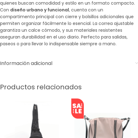
quienes buscan comodidad y estilo en un formato compacto.
Con
diseño urbano y funcional
, cuenta con un
compartimento principal con cierre y bolsillos adicionales que
permiten organizar fácilmente lo esencial. La correa ajustable
garantiza un calce cómodo, y sus materiales resistentes
aseguran durabilidad en el uso diario. Perfecto para salidas,
paseos o para llevar lo indispensable siempre a mano.
Información adicional
Productos relacionados