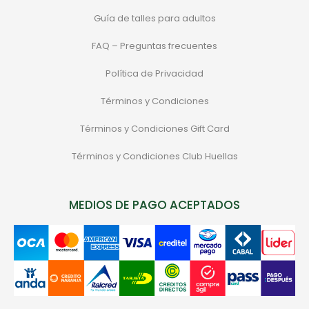
Guía de talles para adultos
FAQ – Preguntas frecuentes
Política de Privacidad
Términos y Condiciones
Términos y Condiciones Gift Card
Términos y Condiciones Club Huellas
MEDIOS DE PAGO ACEPTADOS