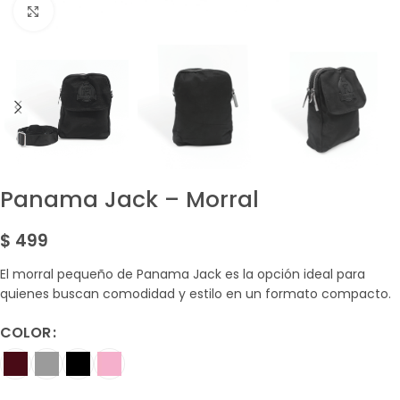
Amplía la Imagen
Panama Jack – Morral
$
499
El morral pequeño de Panama Jack es la opción ideal para
quienes buscan comodidad y estilo en un formato compacto.
COLOR