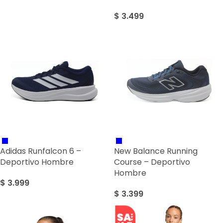
$
3.499
Adidas Runfalcon 6 –
New Balance Running
Deportivo Hombre
Course – Deportivo
Hombre
$
3.999
$
3.399