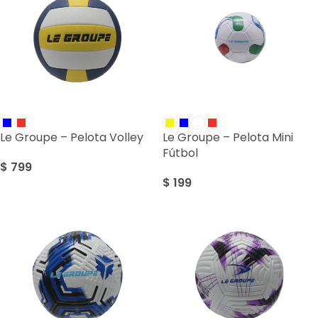
Le Groupe – Pelota Volley
Le Groupe – Pelota Mini
Fútbol
$
799
$
199