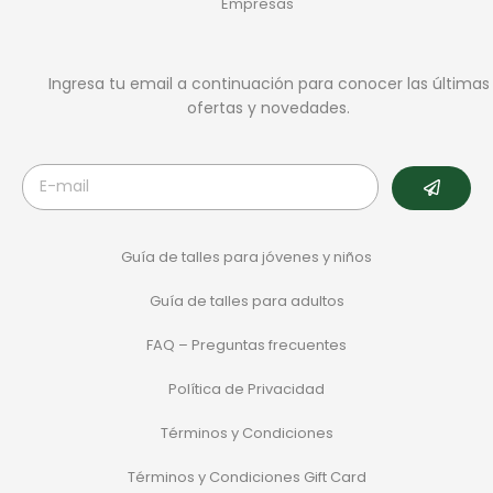
Empresas
Ingresa tu email a continuación para conocer las últimas
ofertas y novedades.
Guía de talles para jóvenes y niños
Guía de talles para adultos
FAQ – Preguntas frecuentes
Política de Privacidad
Términos y Condiciones
Términos y Condiciones Gift Card