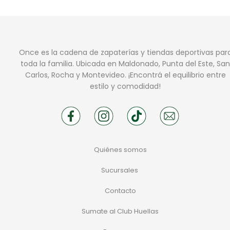
Once es la cadena de zapaterías y tiendas deportivas par
toda la familia. Ubicada en Maldonado, Punta del Este, San
Carlos, Rocha y Montevideo. ¡Encontrá el equilibrio entre
estilo y comodidad!
Quiénes somos
Sucursales
Contacto
Sumate al Club Huellas