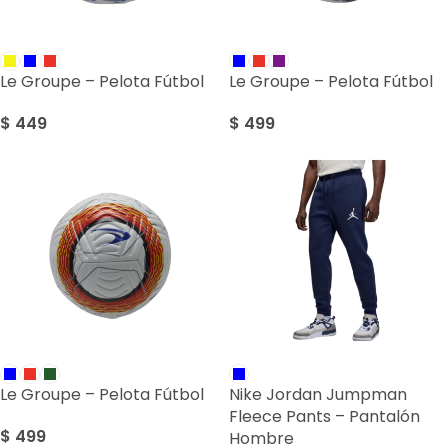
Le Groupe – Pelota Fútbol
Le Groupe – Pelota Fútbol
$
449
$
499
Le Groupe – Pelota Fútbol
Nike Jordan Jumpman
Fleece Pants – Pantalón
$
499
Hombre