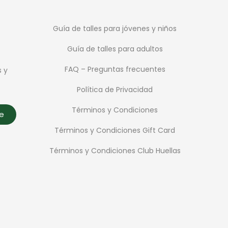
Guía de talles para jóvenes y niños
Guía de talles para adultos
FAQ – Preguntas frecuentes
s y
Política de Privacidad
Términos y Condiciones
te
Términos y Condiciones Gift Card
Términos y Condiciones Club Huellas