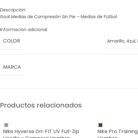
Descripción
Goal Medias de Compresión Sin Pie – Medias de Fútbol
Información adicional
COLOR
Amarillo
,
Azul
,
MARCA
Productos relacionados
Nike Hyverse Dri-FIT UV Full-Zip
Nike Pro Trainin