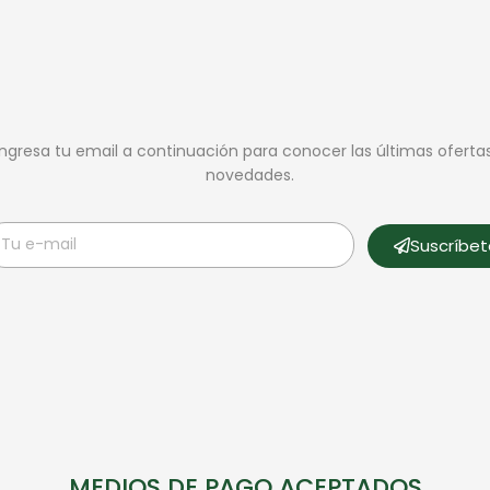
Ingresa tu email a continuación para conocer las últimas oferta
novedades.
Suscríbe
MEDIOS DE PAGO ACEPTADOS