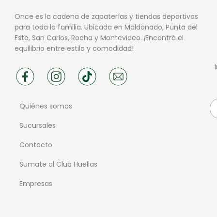
Once es la cadena de zapaterías y tiendas deportivas
para toda la familia. Ubicada en Maldonado, Punta del
Este, San Carlos, Rocha y Montevideo. ¡Encontrá el
equilibrio entre estilo y comodidad!
Quiénes somos
Sucursales
Contacto
Sumate al Club Huellas
Empresas