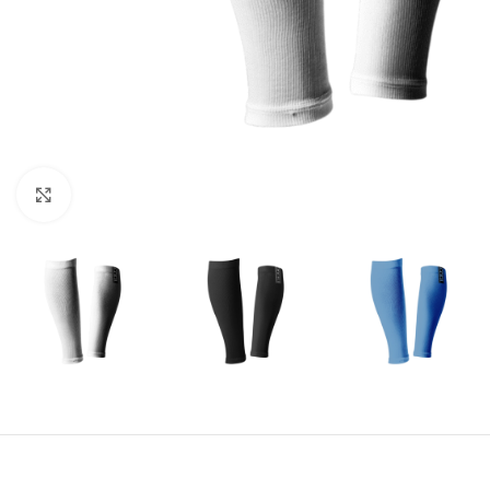
Amplía la Imagen