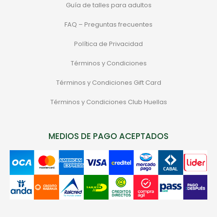
Guía de talles para adultos
FAQ – Preguntas frecuentes
Política de Privacidad
Términos y Condiciones
Términos y Condiciones Gift Card
Términos y Condiciones Club Huellas
MEDIOS DE PAGO ACEPTADOS