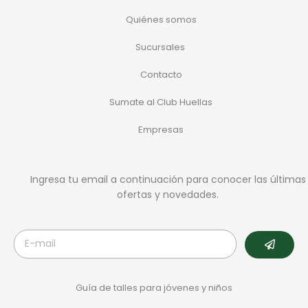
Quiénes somos
Sucursales
Contacto
Sumate al Club Huellas
Empresas
Ingresa tu email a continuación para conocer las últimas
ofertas y novedades.
Guía de talles para jóvenes y niños