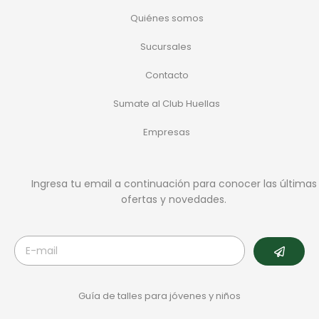
Quiénes somos
Sucursales
Contacto
Sumate al Club Huellas
Empresas
Ingresa tu email a continuación para conocer las últimas
ofertas y novedades.
Guía de talles para jóvenes y niños