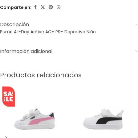
Comparte en:
Descripción
Puma All-Day Active AC+ PS– Deportivo Niño
Información adicional
Productos relacionados