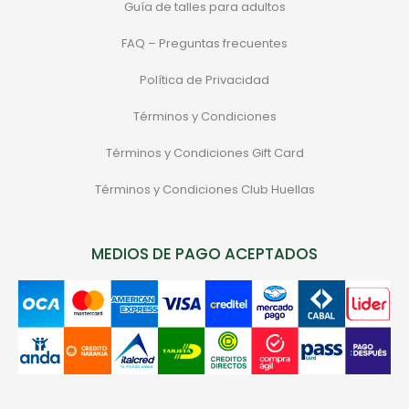
Guía de talles para adultos
FAQ – Preguntas frecuentes
Política de Privacidad
Términos y Condiciones
Términos y Condiciones Gift Card
Términos y Condiciones Club Huellas
MEDIOS DE PAGO ACEPTADOS