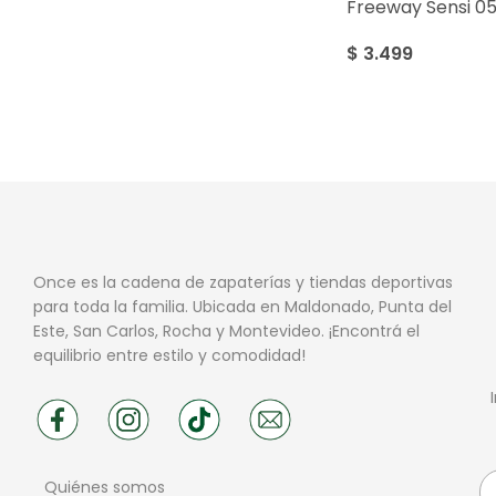
Freeway Sensi 0
$
3.499
Once es la cadena de zapaterías y tiendas deportivas
para toda la familia. Ubicada en Maldonado, Punta del
Este, San Carlos, Rocha y Montevideo. ¡Encontrá el
equilibrio entre estilo y comodidad!
Quiénes somos