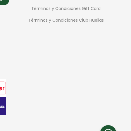
Términos y Condiciones Gift Card
Términos y Condiciones Club Huellas