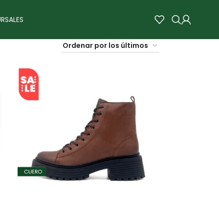
RSALES
SALE