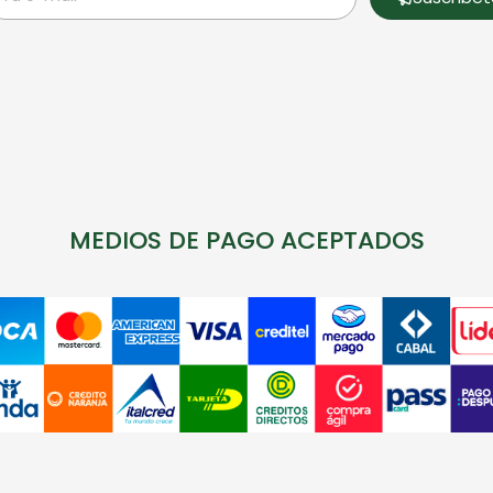
MEDIOS DE PAGO ACEPTADOS