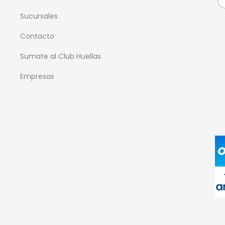
Sucursales
Contacto
Sumate al Club Huellas
Empresas