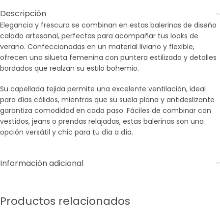
Descripción
Elegancia y frescura se combinan en estas balerinas de diseño
calado artesanal, perfectas para acompañar tus looks de
verano. Confeccionadas en un material liviano y flexible,
ofrecen una silueta femenina con puntera estilizada y detalles
bordados que realzan su estilo bohemio.
Su capellada tejida permite una excelente ventilación, ideal
para días cálidos, mientras que su suela plana y antideslizante
garantiza comodidad en cada paso. Fáciles de combinar con
vestidos, jeans o prendas relajadas, estas balerinas son una
opción versátil y chic para tu día a día.
Información adicional
Productos relacionados