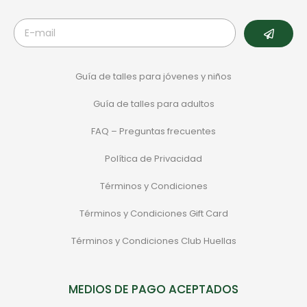
Guía de talles para jóvenes y niños
Guía de talles para adultos
FAQ – Preguntas frecuentes
Política de Privacidad
Términos y Condiciones
Términos y Condiciones Gift Card
Términos y Condiciones Club Huellas
MEDIOS DE PAGO ACEPTADOS