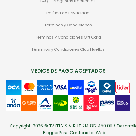
FAQ – Preguntas frecuentes
Política de Privacidad
Términos y Condiciones
Términos y Condiciones Gift Card
Términos y Condiciones Club Huellas
MEDIOS DE PAGO ACEPTADOS
Copyright: 2026 © TAKELY S.A. RUT 214 812 450 011 / Desarroll
BloggerPrise Contenidos Web