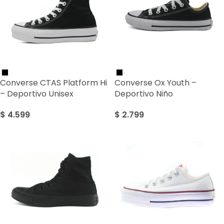
Converse CTAS Platform Hi
Converse Ox Youth –
– Deportivo Unisex
Deportivo Niño
$
4.599
$
2.799