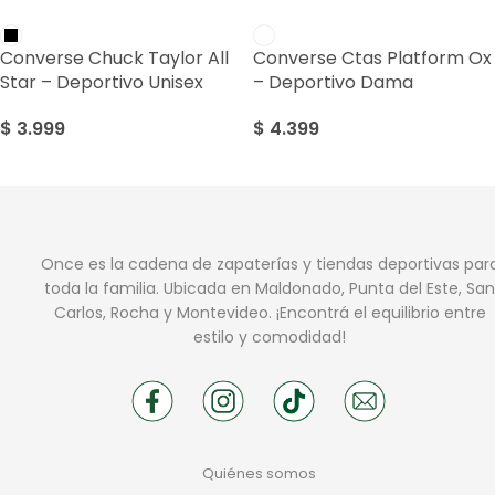
Converse Chuck Taylor All
Converse Ctas Platform Ox
Star – Deportivo Unisex
– Deportivo Dama
$
3.999
$
4.399
Once es la cadena de zapaterías y tiendas deportivas par
toda la familia. Ubicada en Maldonado, Punta del Este, San
Carlos, Rocha y Montevideo. ¡Encontrá el equilibrio entre
estilo y comodidad!
Quiénes somos