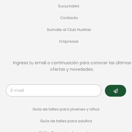
Sucursales
Contacto
Sumate al Club Huellas
Empresas
Ingresa tu email a continuación para conocer las últimas
ofertas y novedades.
Guía de talles para jóvenes y niños
Guía de talles para adultos