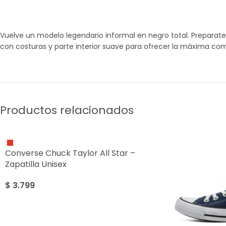
Vuelve un modelo legendario informal en negro total. Preparate
con costuras y parte interior suave para ofrecer la máxima com
Productos relacionados
Converse Chuck Taylor All Star –
Zapatilla Unisex
$
3.799