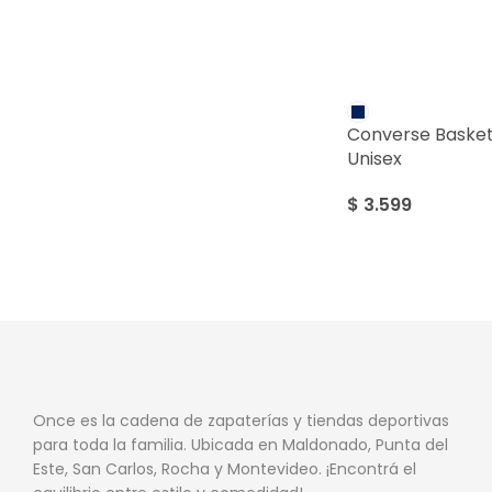
Converse Basket
Unisex
$
3.599
Once es la cadena de zapaterías y tiendas deportivas
para toda la familia. Ubicada en Maldonado, Punta del
Este, San Carlos, Rocha y Montevideo. ¡Encontrá el