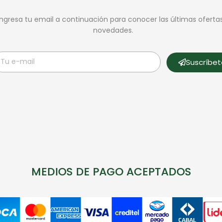
Ingresa tu email a continuación para conocer las últimas oferta
novedades.
Suscríbe
MEDIOS DE PAGO ACEPTADOS