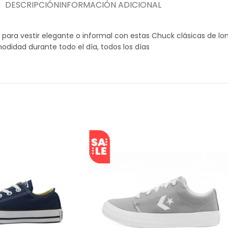
DESCRIPCIÓN
INFORMACIÓN ADICIONAL
 para vestir elegante o informal con estas Chuck clásicas de lo
odidad durante todo el día, todos los días