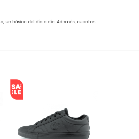
na, un básico del día a día. Además, cuentan