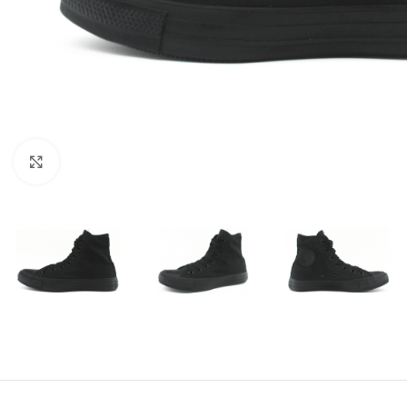
Amplía la Imagen