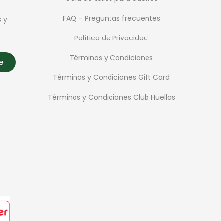
FAQ – Preguntas frecuentes
s y
Política de Privacidad
Términos y Condiciones
te
Términos y Condiciones Gift Card
Términos y Condiciones Club Huellas