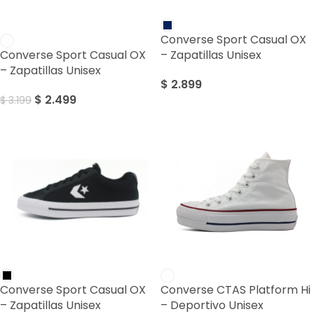
SALE
Converse Sport Casual OX
Converse Sport Casual OX
– Zapatillas Unisex
– Zapatillas Unisex
$
2.899
$
2.499
$
3.199
Converse Sport Casual OX
Converse CTAS Platform Hi
– Zapatillas Unisex
– Deportivo Unisex