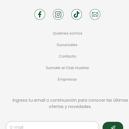
Quiénes somos
Sucursales
Contacto
Sumate al Club Huellas
Empresas
Ingresa tu email a continuación para conocer las últimas
ofertas y novedades.