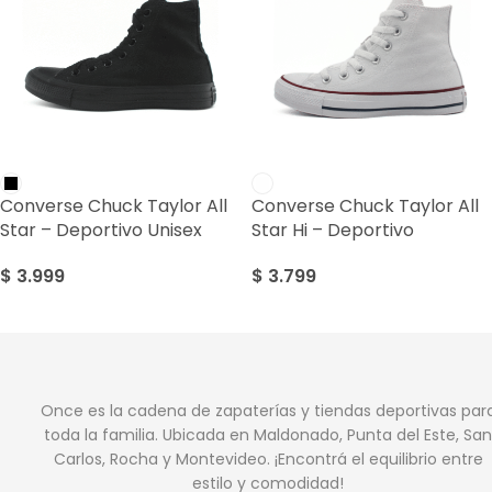
Converse Chuck Taylor All
Converse Chuck Taylor All
Star – Deportivo Unisex
Star Hi – Deportivo
$
3.999
$
3.799
Once es la cadena de zapaterías y tiendas deportivas par
toda la familia. Ubicada en Maldonado, Punta del Este, San
Carlos, Rocha y Montevideo. ¡Encontrá el equilibrio entre
estilo y comodidad!