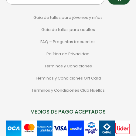
Guía de talles para jóvenes y niños
Guía de talles para adultos
FAQ – Preguntas frecuentes
Política de Privacidad
Términos y Condiciones
Términos y Condiciones Gift Card
Términos y Condiciones Club Huellas
MEDIOS DE PAGO ACEPTADOS