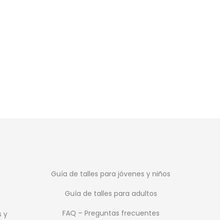
Guía de talles para jóvenes y niños
Guía de talles para adultos
FAQ – Preguntas frecuentes
s y