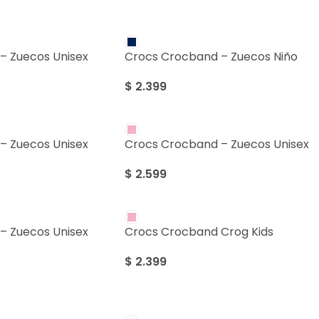
– Zuecos Unisex
Crocs Crocband – Zuecos Niño
$
2.399
– Zuecos Unisex
Crocs Crocband – Zuecos Unisex
$
2.599
– Zuecos Unisex
Crocs Crocband Crog Kids
$
2.399