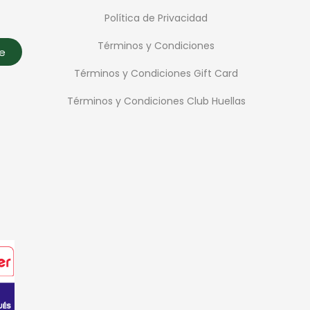
Política de Privacidad
Términos y Condiciones
te
Términos y Condiciones Gift Card
Términos y Condiciones Club Huellas