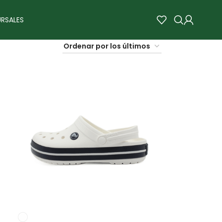
RSALES