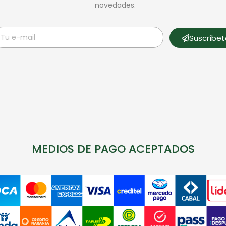
novedades.
Suscríbe
MEDIOS DE PAGO ACEPTADOS