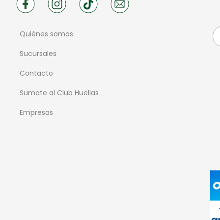
Quiénes somos
Sucursales
Contacto
Sumate al Club Huellas
Empresas