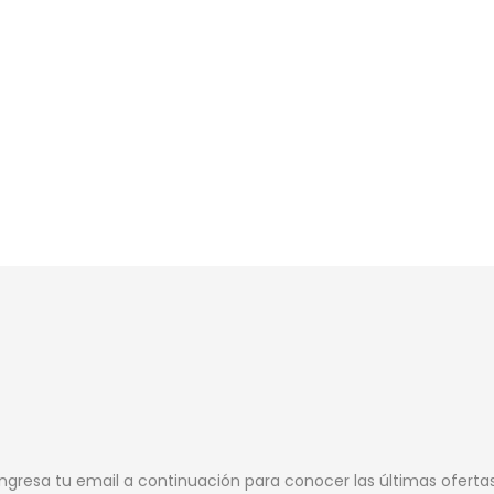
Ingresa tu email a continuación para conocer las últimas oferta