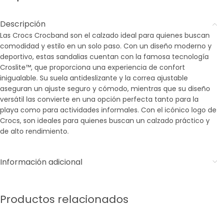
Descripción
Las Crocs Crocband son el calzado ideal para quienes buscan
comodidad y estilo en un solo paso. Con un diseño moderno y
deportivo, estas sandalias cuentan con la famosa tecnología
Croslite™, que proporciona una experiencia de confort
inigualable. Su suela antideslizante y la correa ajustable
aseguran un ajuste seguro y cómodo, mientras que su diseño
versátil las convierte en una opción perfecta tanto para la
playa como para actividades informales. Con el icónico logo de
Crocs, son ideales para quienes buscan un calzado práctico y
de alto rendimiento.
Información adicional
Productos relacionados