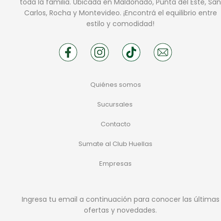
toda la familia. Ubicada en Maldonado, Punta del Este, San
Carlos, Rocha y Montevideo. ¡Encontrá el equilibrio entre
estilo y comodidad!
Quiénes somos
Sucursales
Contacto
Sumate al Club Huellas
Empresas
Ingresa tu email a continuación para conocer las últimas
ofertas y novedades.