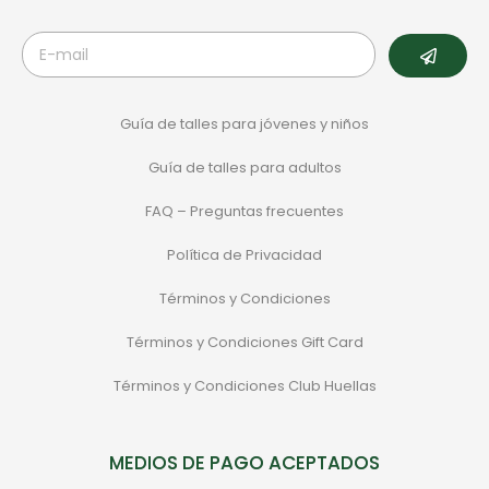
Guía de talles para jóvenes y niños
Guía de talles para adultos
FAQ – Preguntas frecuentes
Política de Privacidad
Términos y Condiciones
Términos y Condiciones Gift Card
Términos y Condiciones Club Huellas
MEDIOS DE PAGO ACEPTADOS