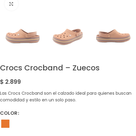
Amplía la Imagen
Crocs Crocband – Zuecos
$
2.899
Las Crocs Crocband son el calzado ideal para quienes buscan
comodidad y estilo en un solo paso.
COLOR