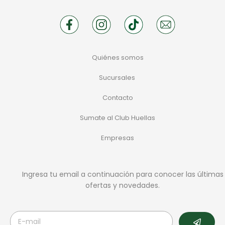
Quiénes somos
Sucursales
Contacto
Sumate al Club Huellas
Empresas
Ingresa tu email a continuación para conocer las últimas
ofertas y novedades.