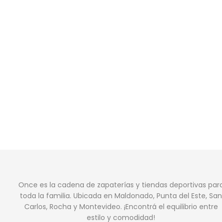
Once es la cadena de zapaterías y tiendas deportivas par
toda la familia. Ubicada en Maldonado, Punta del Este, San
Carlos, Rocha y Montevideo. ¡Encontrá el equilibrio entre
estilo y comodidad!