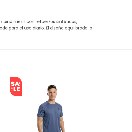
mbina mesh con refuerzos sintéticos,
 para el uso diario. El diseño equilibrado la