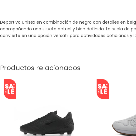
Deportivo unisex en combinación de negro con detalles en bei
acompañando una silueta actual y bien definida. La suela de per
convierte en una opción versátil para actividades cotidianas y l
Productos relacionados