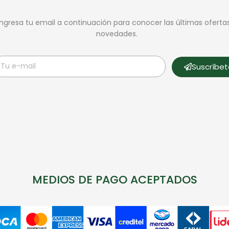
Ingresa tu email a continuación para conocer las últimas oferta
novedades.
Suscríbe
MEDIOS DE PAGO ACEPTADOS