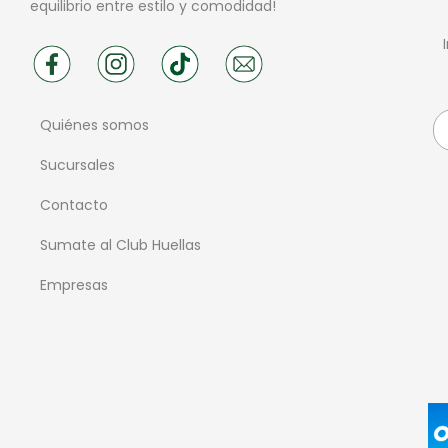
equilibrio entre estilo y comodidad!
Quiénes somos
Sucursales
Contacto
Sumate al Club Huellas
Empresas