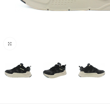
Amplía la Imagen