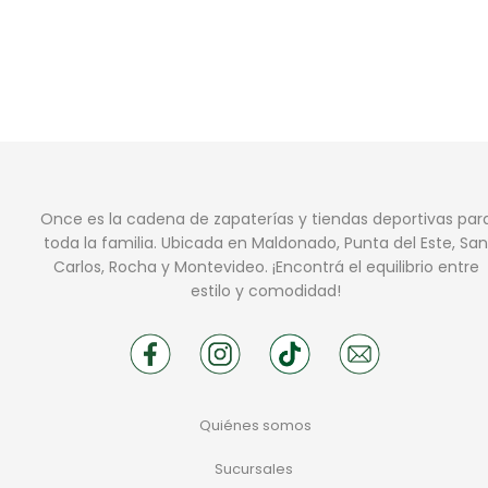
Once es la cadena de zapaterías y tiendas deportivas par
toda la familia. Ubicada en Maldonado, Punta del Este, San
Carlos, Rocha y Montevideo. ¡Encontrá el equilibrio entre
estilo y comodidad!
Quiénes somos
Sucursales