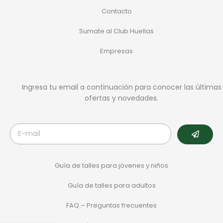
Contacto
Sumate al Club Huellas
Empresas
Ingresa tu email a continuación para conocer las últimas
ofertas y novedades.
Guía de talles para jóvenes y niños
Guía de talles para adultos
FAQ – Preguntas frecuentes