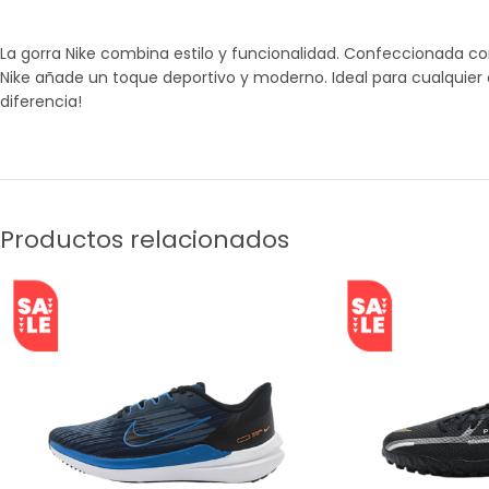
La gorra Nike combina estilo y funcionalidad. Confeccionada co
Nike añade un toque deportivo y moderno. Ideal para cualquier 
diferencia!
Productos relacionados