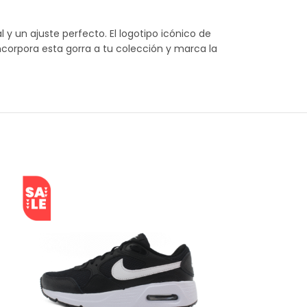
y un ajuste perfecto. El logotipo icónico de
ncorpora esta gorra a tu colección y marca la