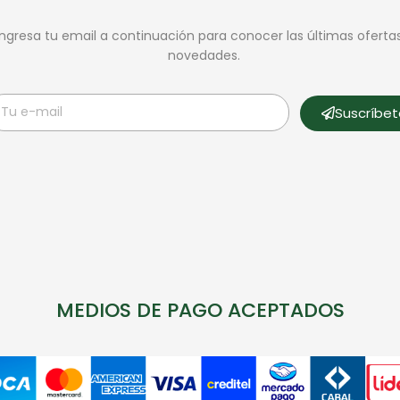
Ingresa tu email a continuación para conocer las últimas oferta
novedades.
Suscríbe
MEDIOS DE PAGO ACEPTADOS