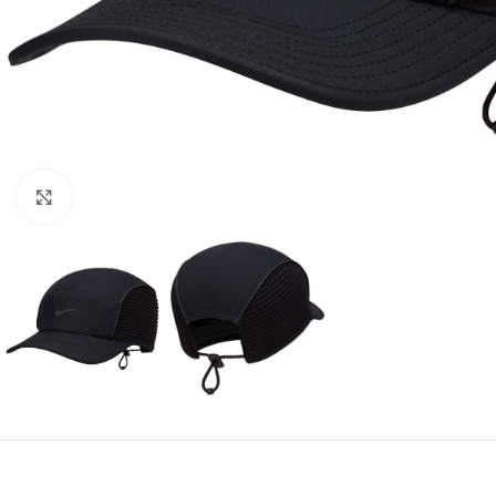
Amplía la Imagen