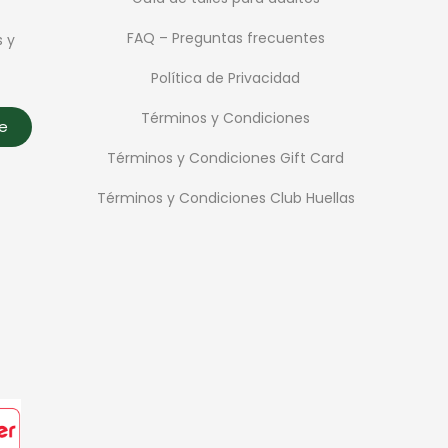
FAQ – Preguntas frecuentes
s y
Política de Privacidad
Términos y Condiciones
te
Términos y Condiciones Gift Card
Términos y Condiciones Club Huellas