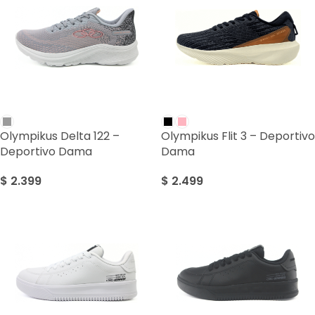
Olympikus Delta 122 –
Olympikus Flit 3 – Deportivo
Deportivo Dama
Dama
$
2.399
$
2.499