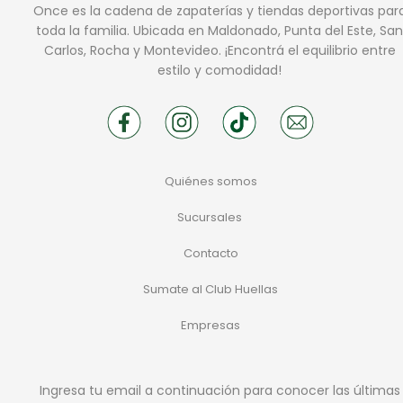
Once es la cadena de zapaterías y tiendas deportivas par
toda la familia. Ubicada en Maldonado, Punta del Este, San
Carlos, Rocha y Montevideo. ¡Encontrá el equilibrio entre
estilo y comodidad!
Quiénes somos
Sucursales
Contacto
Sumate al Club Huellas
Empresas
Ingresa tu email a continuación para conocer las últimas