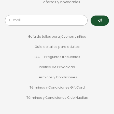
ofertas y novedades.
Guía de talles para jóvenes y niños
Guía de talles para adultos
FAQ – Preguntas frecuentes
Política de Privacidad
Términos y Condiciones
Términos y Condiciones Gift Card
Términos y Condiciones Club Huellas