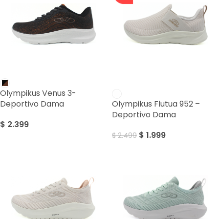
SALE
Olympikus Venus 3-
Deportivo Dama
Olympikus Flutua 952 –
Deportivo Dama
$
2.399
$
1.999
$
2.499