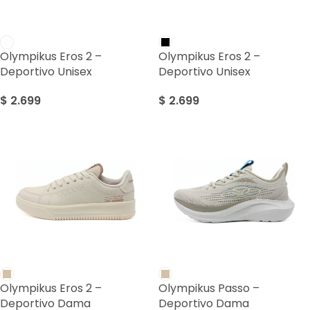
Olympikus Eros 2 –
Olympikus Eros 2 –
Deportivo Unisex
Deportivo Unisex
$
2.699
$
2.699
Olympikus Eros 2 –
Olympikus Passo –
Deportivo Dama
Deportivo Dama