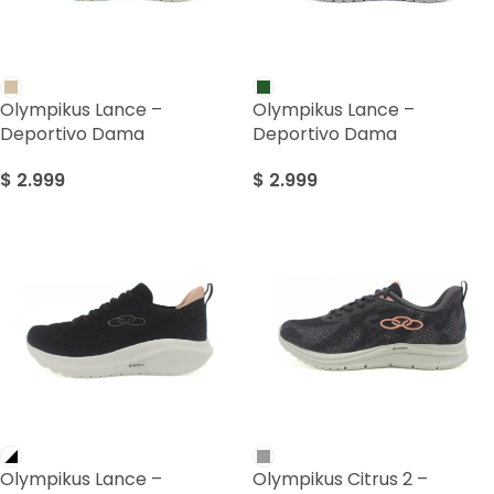
Olympikus Lance –
Olympikus Lance –
Deportivo Dama
Deportivo Dama
$
2.999
$
2.999
Olympikus Lance –
Olympikus Citrus 2 –