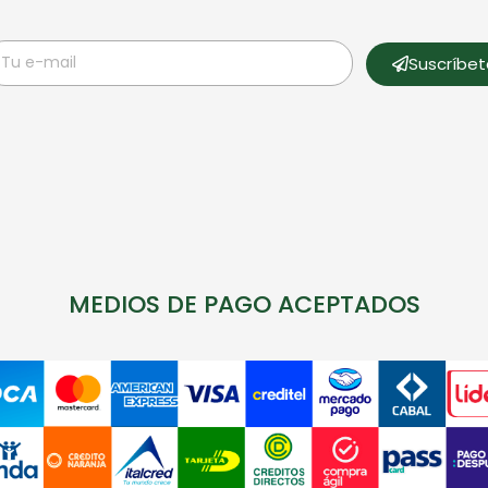
Suscríbe
MEDIOS DE PAGO ACEPTADOS