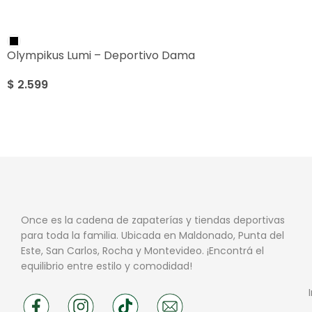
Olympikus Lumi – Deportivo Dama
$
2.599
Once es la cadena de zapaterías y tiendas deportivas
para toda la familia. Ubicada en Maldonado, Punta del
Este, San Carlos, Rocha y Montevideo. ¡Encontrá el
equilibrio entre estilo y comodidad!