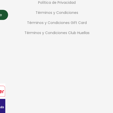
Política de Privacidad
Términos y Condiciones
te
Términos y Condiciones Gift Card
Términos y Condiciones Club Huellas