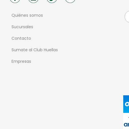
Quiénes somos
Sucursales
Contacto
Sumate al Club Huellas
Empresas