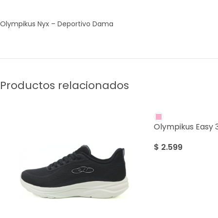
Olympikus Nyx – Deportivo Dama
Productos relacionados
Olympikus Easy 
$
2.599