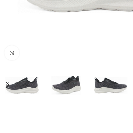
Amplía la Imagen