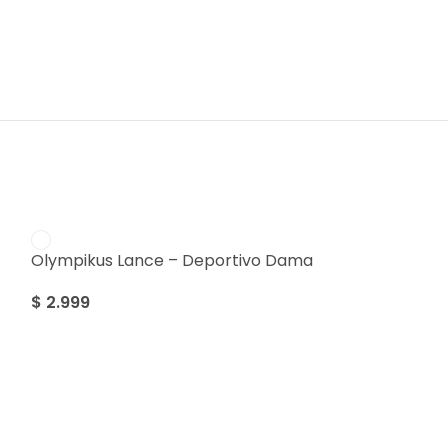
Olympikus Lance – Deportivo Dama
$
2.999