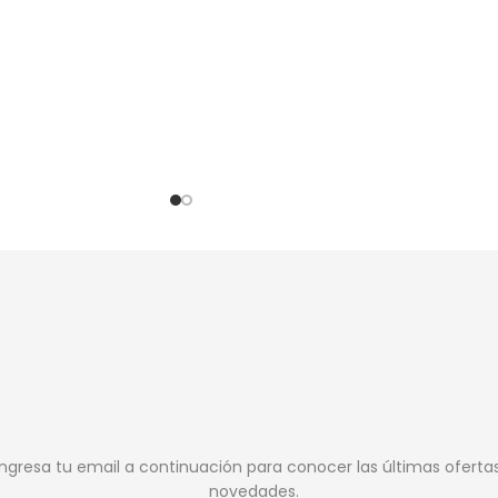
Ingresa tu email a continuación para conocer las últimas oferta
novedades.