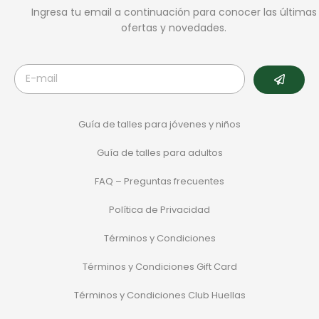
Ingresa tu email a continuación para conocer las últimas
ofertas y novedades.
Guía de talles para jóvenes y niños
Guía de talles para adultos
FAQ – Preguntas frecuentes
Política de Privacidad
Términos y Condiciones
Términos y Condiciones Gift Card
Términos y Condiciones Club Huellas