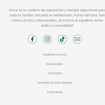
Once es la cadena de zapaterías y tiendas deportivas par
toda la familia. Ubicada en Maldonado, Punta del Este, San
Carlos, Rocha y Montevideo. ¡Encontrá el equilibrio entre
estilo y comodidad!
Quiénes somos
Sucursales
Contacto
Sumate al Club Huellas
Empresas