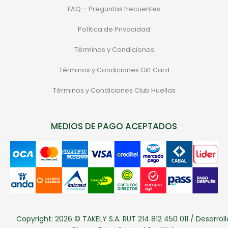
FAQ – Preguntas frecuentes
Política de Privacidad
Términos y Condiciones
Términos y Condiciones Gift Card
Términos y Condiciones Club Huellas
MEDIOS DE PAGO ACEPTADOS
Copyright: 2026 © TAKELY S.A. RUT 214 812 450 011 / Desarroll