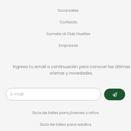
Sucursales
Contacto
Sumate al Club Huellas
Empresas
Ingresa tu email a continuación para conocer las últimas
ofertas y novedades.
Guía de talles para jóvenes y niños
Guía de talles para adultos