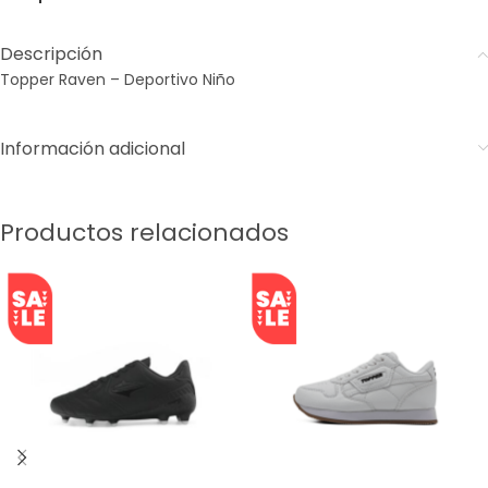
Descripción
Topper Raven – Deportivo Niño
Información adicional
Productos relacionados