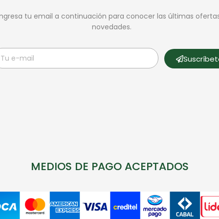
Ingresa tu email a continuación para conocer las últimas oferta
novedades.
Suscríbe
MEDIOS DE PAGO ACEPTADOS