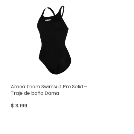
Arena Team Swimsuit Pro Solid –
Traje de baño Dama
$
3.199