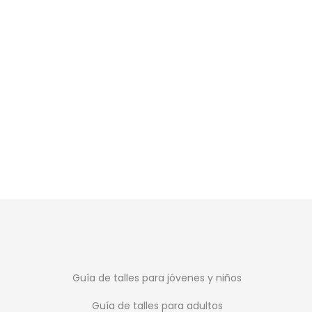
Guía de talles para jóvenes y niños
Guía de talles para adultos