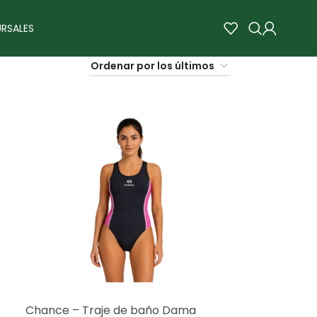
RSALES
Chance – Traje de baño Dama