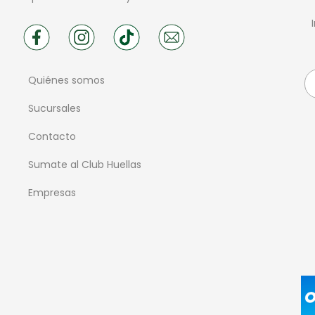
Quiénes somos
Sucursales
Contacto
Sumate al Club Huellas
Empresas