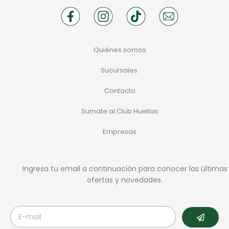
Quiénes somos
Sucursales
Contacto
Sumate al Club Huellas
Empresas
Ingresa tu email a continuación para conocer las últimas
ofertas y novedades.