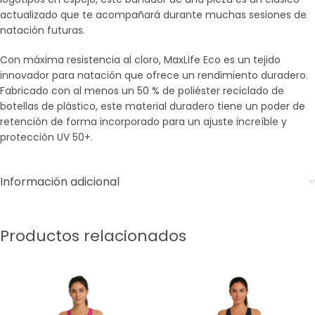
actualizado que te acompañará durante muchas sesiones de
natación futuras.
Con máxima resistencia al cloro, MaxLife Eco es un tejido
innovador para natación que ofrece un rendimiento duradero.
Fabricado con al menos un 50 % de poliéster reciclado de
botellas de plástico, este material duradero tiene un poder de
retención de forma incorporado para un ajuste increíble y
protección UV 50+.
Información adicional
Productos relacionados