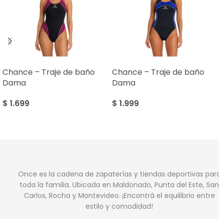
Chance – Traje de baño
Chance – Traje de baño
Dama
Dama
$
1.699
$
1.999
Once es la cadena de zapaterías y tiendas deportivas par
toda la familia. Ubicada en Maldonado, Punta del Este, San
Carlos, Rocha y Montevideo. ¡Encontrá el equilibrio entre
estilo y comodidad!