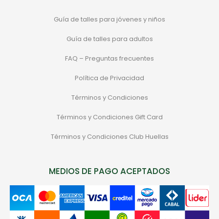
Guía de talles para jóvenes y niños
Guía de talles para adultos
FAQ – Preguntas frecuentes
Política de Privacidad
Términos y Condiciones
Términos y Condiciones Gift Card
Términos y Condiciones Club Huellas
MEDIOS DE PAGO ACEPTADOS