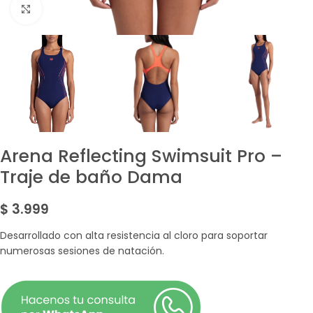
Amplía la Imagen
Arena Reflecting Swimsuit Pro –
Traje de baño Dama
$
3.999
Desarrollado con alta resistencia al cloro para soportar
numerosas sesiones de natación.